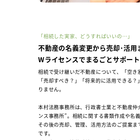
「相続した実家、どうすればいいの…」
不動産の名義変更から売却･活用
Wライセンスでまるごとサポート
相続で受け継いだ不動産について、「空き
「売却すべき？」「将来的に活用できる？
りません。
本村法務事務所は、行政書士業と不動産仲
ンス事務所”。相続に関する書類作成や名
その後の売却、管理、活用方法のご提案ま
です。