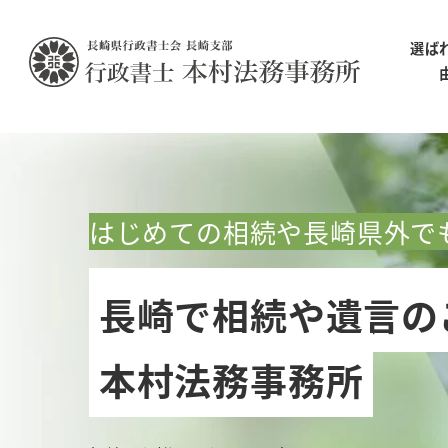
選ば
はじめての相続や長崎県外で
長崎で相続や遺言の
本村法務事務所