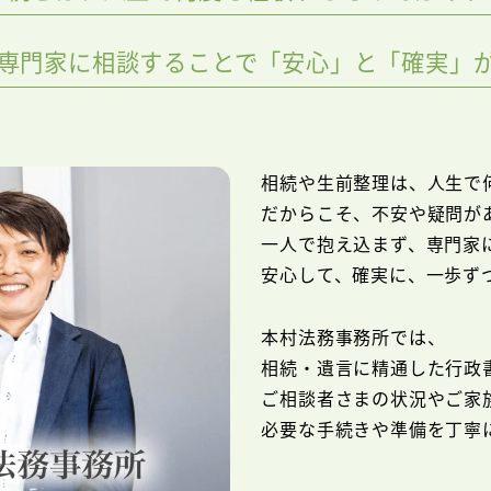
専門家に相談することで「安心」と「確実」
相続や生前整理は、人生で
だからこそ、不安や疑問が
一人で抱え込まず、専門家
安心して、確実に、一歩ず
本村法務事務所では、
相続・遺言に精通した行政
ご相談者さまの状況やご家
必要な手続きや準備を丁寧