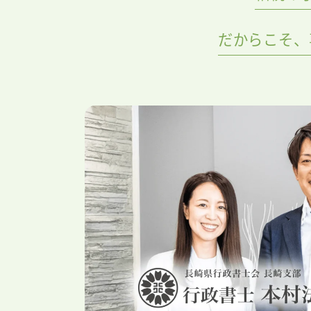
だからこそ、