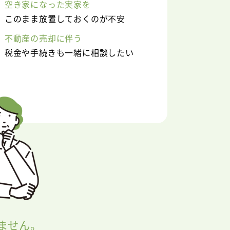
空き家になった実家を
このまま放置しておくのが不安
不動産の売却に伴う
税金や手続きも一緒に相談したい
ません。