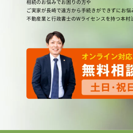
相続のお悩みでお困りの方や
ご実家が長崎で遠方から手続きができずにお悩
不動産業と行政書士のWライセンスを持つ本村