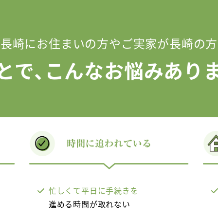
＼長崎にお住まいの方やご実家が長崎の方
とで､こんなお悩みあり
忙しくて平日に手続きを
進める時間が取れない