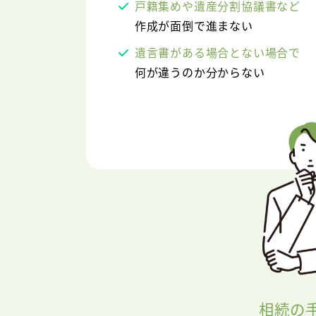
戸籍集めや遺産分割協議書など
作成が面倒で進まない
遺言書がある場合とない場合で
何が違うのか分からない
相続の