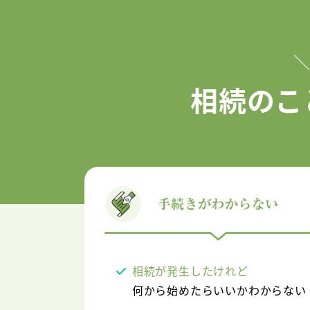
相続のこ
相続が発生したけれど
何から始めたらいいかわからない