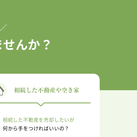
／
ませんか？
相続した不動産を売却したいが
何から手をつければいいの？