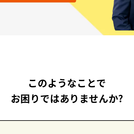
このようなことで
お困りではありませんか?