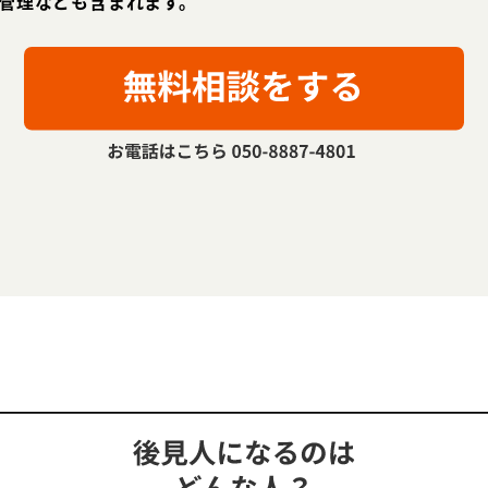
管理なども含まれます。