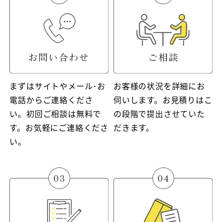
まずはサイトやメール･お
お客様の状況を詳細にお
電話からご連絡くださ
伺いします。お見積りはこ
い。初回ご相談は無料で
の段階で提出させていた
す。お気軽にご連絡くださ
だきます。
い。