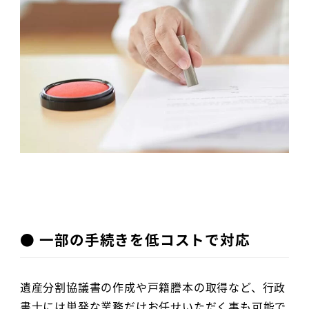
● 一部の手続きを低コストで対応
遺産分割協議書の作成や戸籍謄本の取得など、行政
書士には単発な業務だけお任せいただく事も可能で