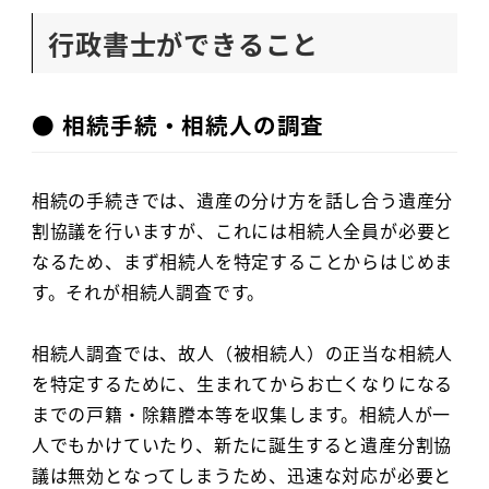
行政書士ができること
● 相続手続・相続人の調査
相続の手続きでは、遺産の分け方を話し合う遺産分
割協議を行いますが、これには相続人全員が必要と
なるため、まず相続人を特定することからはじめま
す。それが相続人調査です。
相続人調査では、故人（被相続人）の正当な相続人
を特定するために、生まれてからお亡くなりになる
までの戸籍・除籍謄本等を収集します。相続人が一
人でもかけていたり、新たに誕生すると遺産分割協
議は無効となってしまうため、迅速な対応が必要と