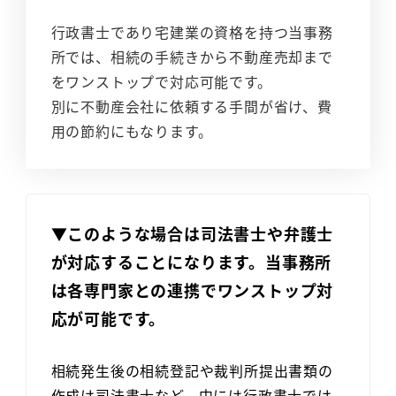
行政書士であり宅建業の資格を持つ当事務
所では、相続の手続きから不動産売却まで
をワンストップで対応可能です。
別に不動産会社に依頼する手間が省け、費
用の節約にもなります。
▼このような場合は司法書士や弁護士
が対応することになります。当事務所
は各専門家との連携でワンストップ対
応が可能です。
相続発生後の相続登記や裁判所提出書類の
作成は司法書士など、中には行政書士では