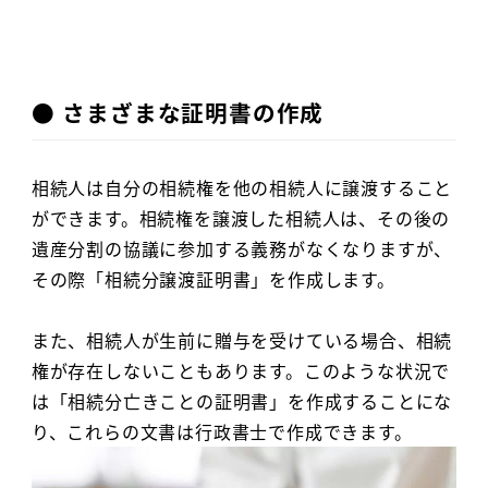
● さまざまな証明書の作成
相続人は自分の相続権を他の相続人に譲渡すること
ができます。相続権を譲渡した相続人は、その後の
遺産分割の協議に参加する義務がなくなりますが、
その際「相続分譲渡証明書」を作成します。
また、相続人が生前に贈与を受けている場合、相続
権が存在しないこともあります。このような状況で
は「相続分亡きことの証明書」を作成することにな
り、これらの文書は行政書士で作成できます。