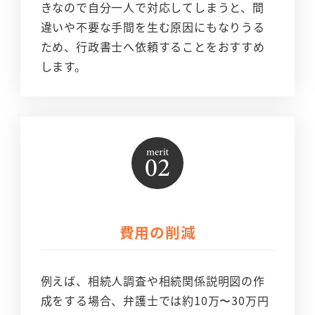
きなので自分一人で対応してしまうと、間
違いや不要な手間を生む原因にもなりうる
ため、行政書士へ依頼することをおすすめ
します。
費用の削減
例えば、相続人調査や相続関係説明図の作
成をする場合、弁護士では約10万〜30万円