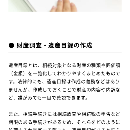
● 財産調査・遺産目録の作成
遺産目録とは、相続対象となる財産の種類や評価額
（金額）を一覧化してわかりやすくまとめたもので
す。法律的にも、遺産目録は作成の義務などはあり
ませんが、作成しておくことで財産の内容や内訳な
ど、誰がみても一目で確認できます。
また、相続手続きには相続放棄や相続税の申告など
期限のある手続きがあるため、それらをどのように