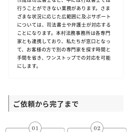
行うことができない業務があります。さま
ざまな状況に応じた広範囲に及ぶサポート
については、司法書士や弁護士が対応する
ことになります。本村法務事務所は各専門
家とも連携しており、私たちが窓口となっ
て、お客様の方で別の専門家を探す時間と
手間を省き、ワンストップでの対応を可能
にします。
ご依頼から完了まで