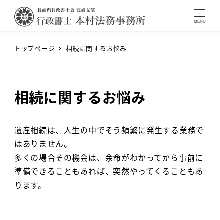
MENU
トップページ
相続に関するお悩み
相続に関するお悩み
遺産相続は、人生の中でそう頻繁に発生する業務で
はありません。
多くの場合その機会は、余命がわかってから事前に
準備できることもあれば、突然やってくることもあ
ります。