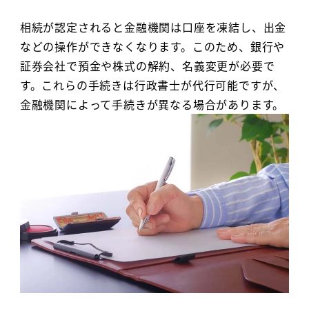
相続が認定されると金融機関は口座を凍結し、出金
などの操作ができなくなります。このため、銀行や
証券会社で預金や株式の解約、名義変更が必要で
す。これらの手続きは行政書士が代行可能ですが、
金融機関によって手続きが異なる場合があります。