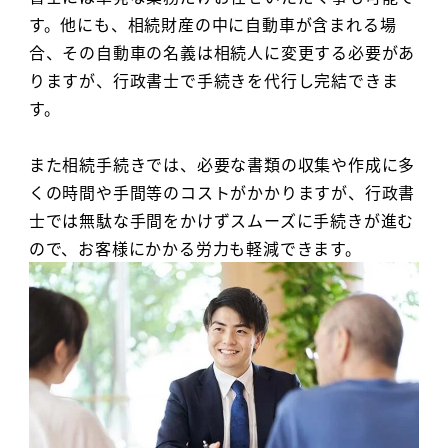
す。他にも、相続財産の中に自動車が含まれる場
合、その自動車の名義は相続人に変更する必要があ
りますが、行政書士で手続きを代行し完結できま
す。
また相続手続きでは、必要な書類の収集や作成に多
くの時間や手間等のコストがかかりますが、行政書
士では無駄な手間をかけずスムーズに手続きが進む
ので、お客様にかかる労力も軽減できます。