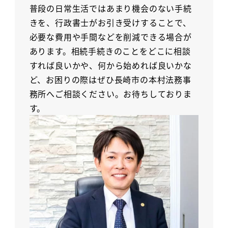
普段の日常生活ではあまり機会のない手続
きを、行政書士がお引き受けすることで、
必要な費用や手間などを削減できる場合が
あります。相続手続きのことをどこに相談
すれば良いかや、何から始めれば良いかな
ど、お困りの際はぜひ長崎市の本村法務事
務所へご相談ください。お待ちしておりま
す。