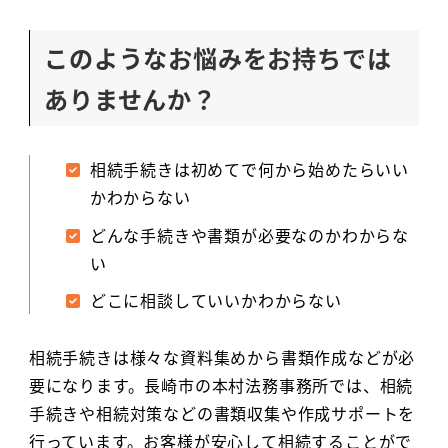
このようなお悩みをお持ちでは
ありませんか？
相続手続きは初めてで何から始めたらいい
かわからない
どんな手続きや書類が必要なのかわからな
い
どこに相談していいかわからない
相続手続きは様々な資料集めから書類作成などが必
要になります。長崎市の本村法務事務所では、相続
手続きや相続対策などの書類収集や作成サポートを
行っています。お客様が安心して相続することがで