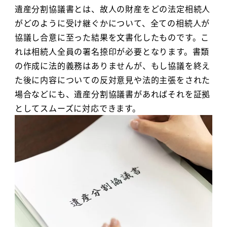
遺産分割協議書とは、故人の財産をどの法定相続人
がどのように受け継ぐかについて、全ての相続人が
協議し合意に至った結果を文書化したものです。こ
れは相続人全員の署名捺印が必要となります。書類
の作成に法的義務はありませんが、もし協議を終え
た後に内容についての反対意見や法的主張をされた
場合などにも、遺産分割協議書があればそれを証拠
としてスムーズに対応できます。