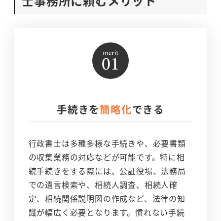
士事務所に頼むメリット
手続きを
簡略化
できる
行政書士は多種多様な手続きや、必要書類
の収集業務の対応などが可能です。特に相
続手続きをする際には、公証役場、法務局
での遺言検索や、相続人調査、相続人確
定、相続関係説明図の作成など、法律の知
識が幅広く必要となります。慣れない手続