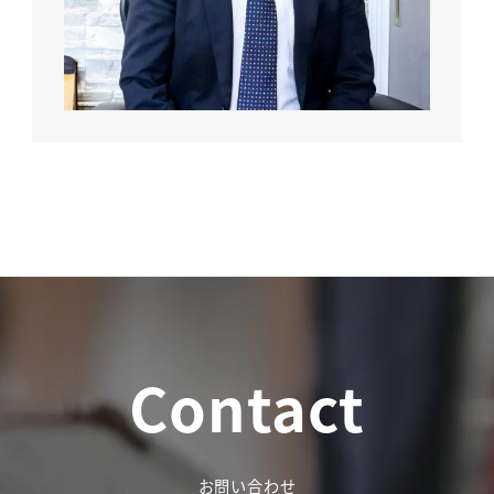
Contact
お問い合わせ