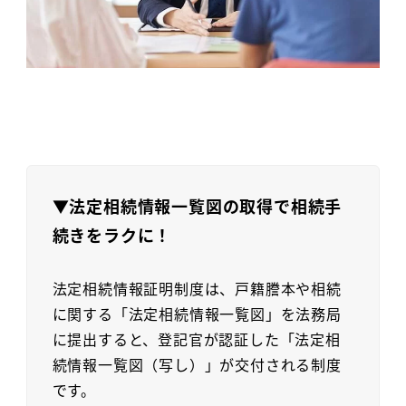
▼法定相続情報一覧図の取得で相続手
続きをラクに！
法定相続情報証明制度は、戸籍謄本や相続
に関する「法定相続情報一覧図」を法務局
に提出すると、登記官が認証した「法定相
続情報一覧図（写し）」が交付される制度
です。