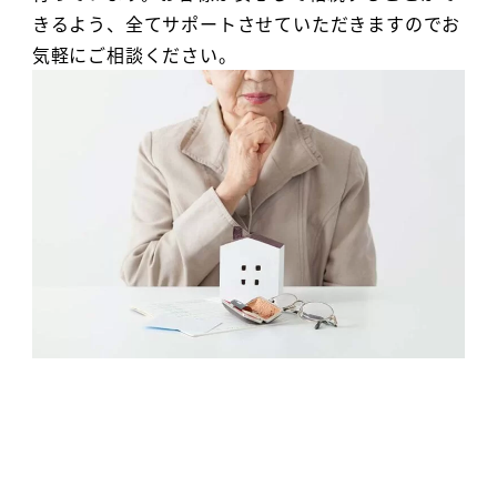
きるよう、全てサポートさせていただきますのでお
気軽にご相談ください。