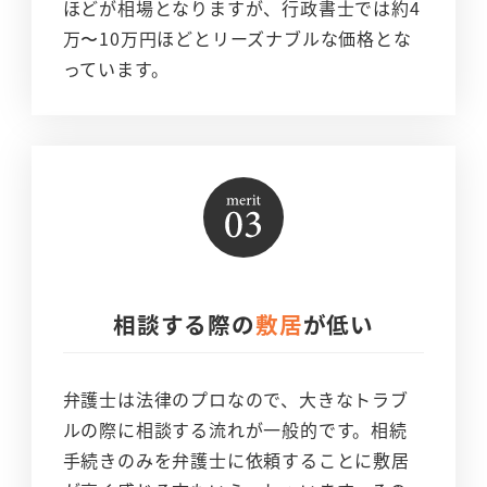
ほどが相場となりますが、行政書士では約4
万〜10万円ほどとリーズナブルな価格とな
っています。
相談する際の
敷居
が低い
弁護士は法律のプロなので、大きなトラブ
ルの際に相談する流れが一般的です。相続
手続きのみを弁護士に依頼することに敷居