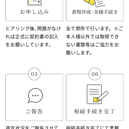
ヒアリング後､問題がなけ
全て弊所で行います。※ご
れば正式に契約書の記入
本人様以外では取得でき
をお願いしています。
ない書類等はご協力をお
願いします。
適宜状況をご報告させて
相続手続き完了にて業務