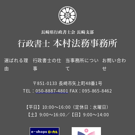
選ばれる理
行政書士の仕
当事務所につい
お問い合わ
由
事
て
せ
〒851-0133 長崎市矢上町48番1号
TEL：
050-8887-4801
FAX：095-865-8462
【平日】10:00～16:00（定休日：水曜日）
【土】9:00～16:00／【日】9:00～14:00