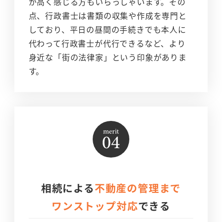
が高く感じる方もいらっしゃいます。その
点、行政書士は書類の収集や作成を専門と
しており、平日の昼間の手続きでも本人に
代わって行政書士が代行できるなど、より
身近な「街の法律家」という印象がありま
す。
相続による
不動産の管理まで
ワンストップ対応
できる