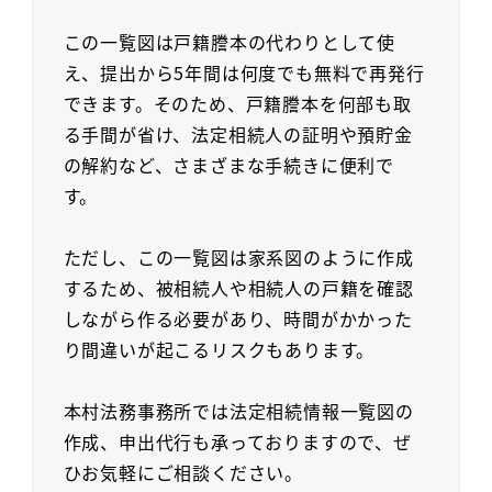
この一覧図は戸籍謄本の代わりとして使
え、提出から5年間は何度でも無料で再発行
できます。そのため、戸籍謄本を何部も取
る手間が省け、法定相続人の証明や預貯金
の解約など、さまざまな手続きに便利で
す。
ただし、この一覧図は家系図のように作成
するため、被相続人や相続人の戸籍を確認
しながら作る必要があり、時間がかかった
り間違いが起こるリスクもあります。
本村法務事務所では法定相続情報一覧図の
作成、申出代行も承っておりますので、ぜ
ひお気軽にご相談ください。