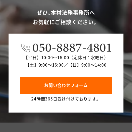
ぜひ､本村法務事務所へ
お気軽にご相談ください。
【平日】10:00～16:00（定休日：水曜日）
【土】9:00～16:00／【日】9:00～14:00
お問い合わせフォーム
24時間365日受け付けております。