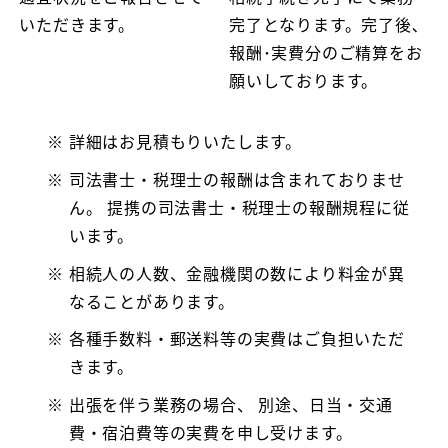
いただきます。
完了となります。完了後､
報酬･実費分のご精算をお
願いしております。
詳細はお見積もりいたします。
司法書士・税理士の報酬は含まれておりませ
ん。 提携の司法書士・税理士の報酬規程に従
います。
相続人の人数、金融機関の数により料金が異
なることがあります。
各種手数料・郵送料等の実費はご負担いただ
きます。
出張を伴う業務の場合、 別途、日当・交通
費・宿泊費等の実費を申し受けます。