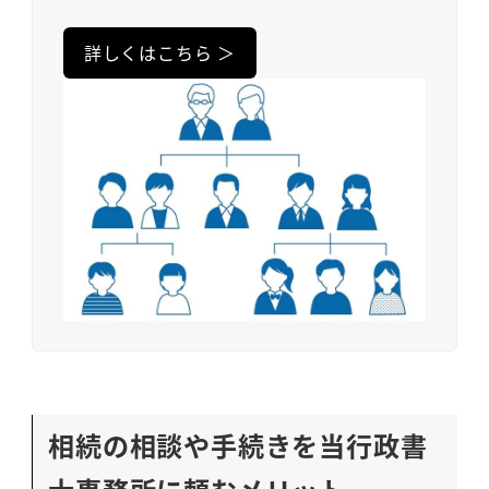
詳しくはこちら ＞
相続の相談や手続きを当行政書