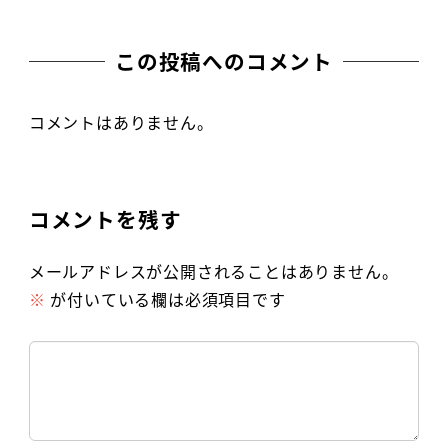
この投稿へのコメント
コメントはありません。
コメントを残す
メールアドレスが公開されることはありません。
※
が付いている欄は必須項目です