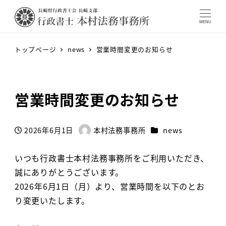
MENU
トップページ
news
営業時間変更のお知らせ
営業時間変更のお知らせ
カテゴリー
2026年6月1日
本村法務事務所
news
投稿日
著
者
いつも行政書士本村法務事務所をご利用いただき、
誠にありがとうございます。
2026年6月1日（月）より、営業時間を以下のとお
り変更いたします。