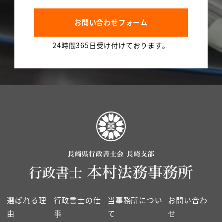
お問い合わせフォーム
24時間365日受け付けております。
選ばれる理
行政書士の仕
当事務所につい
お問い合わ
由
事
て
せ