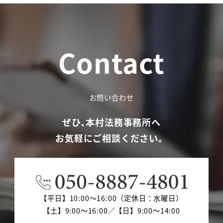
Contact
お問い合わせ
ぜひ､本村法務事務所へ
お気軽にご相談ください。
【平日】10:00～16:00（定休日：水曜日）
【土】9:00～16:00／【日】9:00～14:00