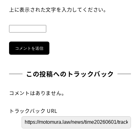
上に表示された文字を入力してください。
この投稿へのトラックバック
コメントはありません。
トラックバック URL