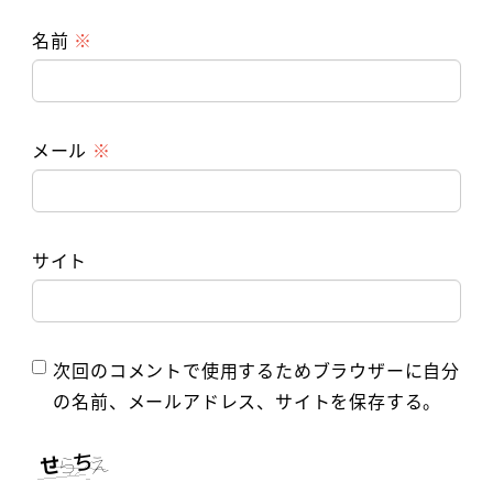
名前
※
メール
※
サイト
次回のコメントで使用するためブラウザーに自分
の名前、メールアドレス、サイトを保存する。