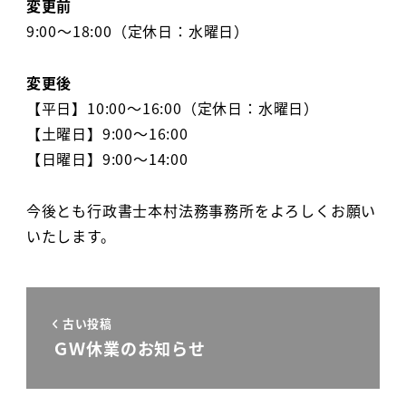
変更前
9:00～18:00（定休日：水曜日）
変更後
【平日】10:00～16:00（定休日：水曜日）
【土曜日】9:00～16:00
【日曜日】9:00～14:00
今後とも行政書士本村法務事務所をよろしくお願い
いたします。
古い投稿
ＧＷ休業のお知らせ