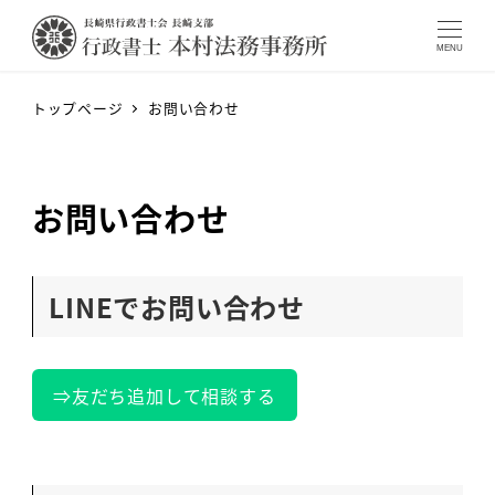
MENU
トップページ
お問い合わせ
お問い合わせ
LINEでお問い合わせ
⇒友だち追加して相談する