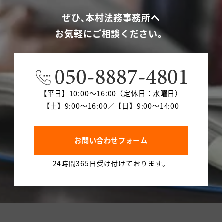
ぜひ､本村法務事務所へ
お気軽にご相談ください。
【平日】10:00～16:00（定休日：水曜日）
【土】9:00～16:00／【日】9:00～14:00
お問い合わせフォーム
24時間365日受け付けております。