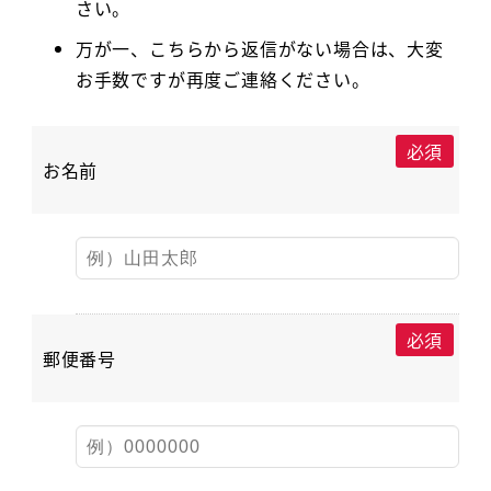
さい。
万が一、こちらから返信がない場合は、大変
お手数ですが再度ご連絡ください。
必須
お名前
必須
郵便番号