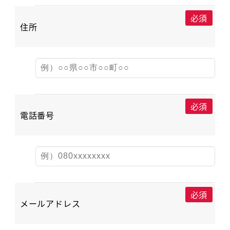
必須
住所
必須
電話番号
必須
メールアドレス