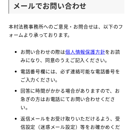
メールでお問い合わせ
本村法務事務所へのご意見・お問合せは、以下のフ
ォームより承っております。
お問い合わせの際は
個人情報保護方針
をお読
みになり、同意のうえご記入ください。
電話番号欄には、必ず連絡可能な電話番号を
ご入力ください。
回答に時間がかかる場合がありますので、お
急ぎの方はお電話にてお問い合わせくださ
い。
返信メールをお受け取りいただけるよう、受
信設定（迷惑メール設定）等をお確かめくだ