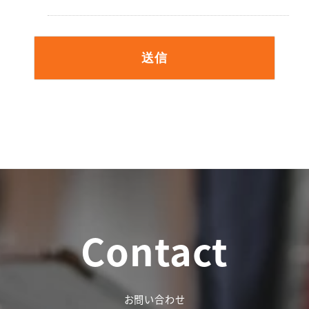
Contact
お問い合わせ