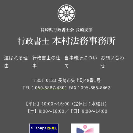
選ばれる理
行政書士の仕
当事務所につい
お問い合わ
由
事
て
せ
〒851-0133 長崎市矢上町48番1号
TEL：
050-8887-4801
FAX：095-865-8462
【平日】10:00～16:00（定休日：水曜日）
【土】9:00～16:00／【日】9:00～14:00