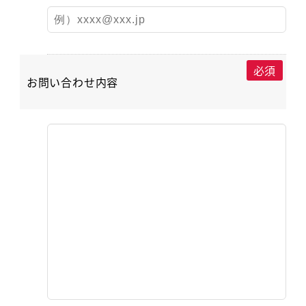
必須
お問い合わせ内容