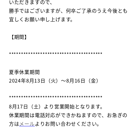
いただきますので、
勝手ではございますが、何卒ご了承のうえ今後とも
宜しくお願い申し上げます。
【期間】
***************************************
夏季休業期間
2024年8月13日（火）～8月16日（金）
***************************************
8月17日（土）より営業開始となります。
休業期間は電話対応ができかねますので、お急ぎの
方は
メール
よりお問い合わせください。