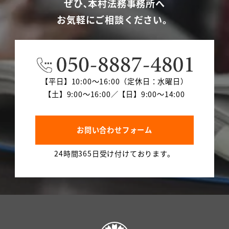
ぜひ､本村法務事務所へ
お気軽にご相談ください。
【平日】10:00～16:00（定休日：水曜日）
【土】9:00～16:00／【日】9:00～14:00
お問い合わせフォーム
24時間365日受け付けております。