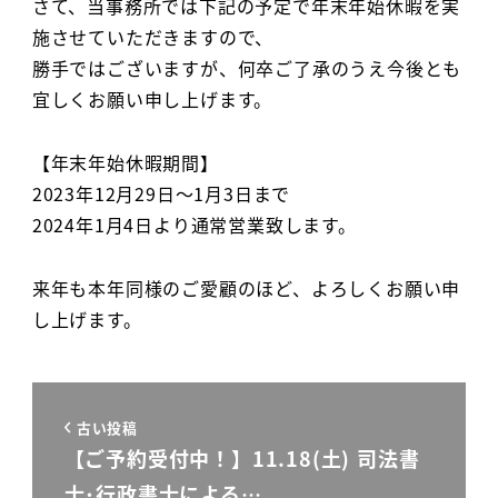
さて、当事務所では下記の予定で年末年始休暇を実
施させていただきますので、
勝手ではございますが、何卒ご了承のうえ今後とも
宜しくお願い申し上げます。
【年末年始休暇期間】
2023年12月29日～1月3日まで
2024年1月4日より通常営業致します。
来年も本年同様のご愛顧のほど、よろしくお願い申
し上げます。
古い投稿
【ご予約受付中！】11.18(土) 司法書
士･行政書士による…