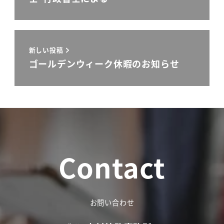
新しい投稿
ゴールデンウィーク休暇のお知らせ
Contact
お問い合わせ