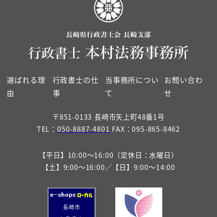
選ばれる理
行政書士の仕
当事務所につい
お問い合わ
由
事
て
せ
〒851-0133 長崎市矢上町48番1号
TEL：
050-8887-4801
FAX：095-865-8462
【平日】10:00～16:00（定休日：水曜日）
【土】9:00～16:00／【日】9:00～14:00
長崎市