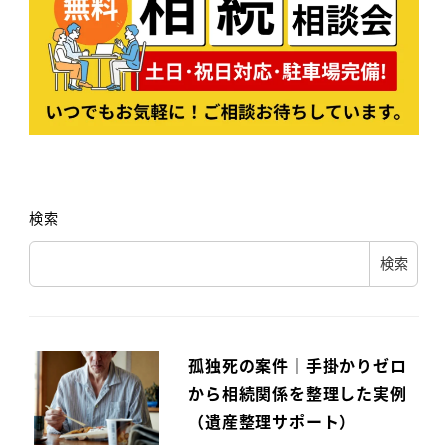
検索
検索
孤独死の案件｜手掛かりゼロ
から相続関係を整理した実例
（遺産整理サポート）