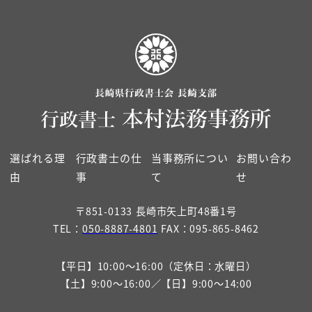
選ばれる理
行政書士の仕
当事務所につい
お問い合わ
由
事
て
せ
〒851-0133 長崎市矢上町48番1号
TEL：
050-8887-4801
FAX：095-865-8462
【平日】10:00～16:00（定休日：水曜日）
【土】9:00～16:00／【日】9:00～14:00