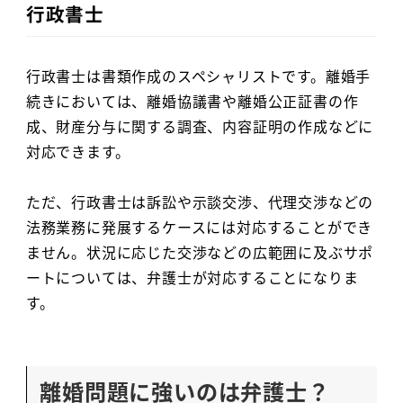
行政書士
行政書士は書類作成のスペシャリストです。離婚手
続きにおいては、離婚協議書や離婚公正証書の作
成、財産分与に関する調査、内容証明の作成などに
対応できます。
ただ、行政書士は訴訟や示談交渉、代理交渉などの
法務業務に発展するケースには対応することができ
ません。状況に応じた交渉などの広範囲に及ぶサポ
ートについては、弁護士が対応することになりま
す。
離婚問題に強いのは弁護士？