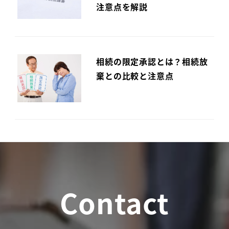
注意点を解説
相続の限定承認とは？相続放
棄との比較と注意点
Contact