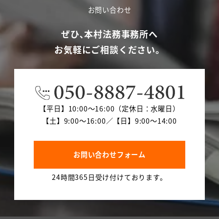
お問い合わせ
ぜひ､本村法務事務所へ
お気軽にご相談ください。
【平日】10:00～16:00（定休日：水曜日）
【土】9:00～16:00／【日】9:00～14:00
お問い合わせフォーム
24時間365日受け付けております。