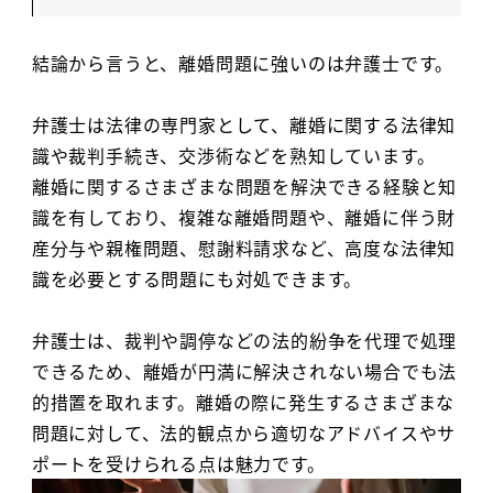
結論から言うと、離婚問題に強いのは弁護士です。
弁護士は法律の専門家として、離婚に関する法律知
識や裁判手続き、交渉術などを熟知しています。
離婚に関するさまざまな問題を解決できる経験と知
識を有しており、複雑な離婚問題や、離婚に伴う財
産分与や親権問題、慰謝料請求など、高度な法律知
識を必要とする問題にも対処できます。
弁護士は、裁判や調停などの法的紛争を代理で処理
できるため、離婚が円満に解決されない場合でも法
的措置を取れます。離婚の際に発生するさまざまな
問題に対して、法的観点から適切なアドバイスやサ
ポートを受けられる点は魅力です。