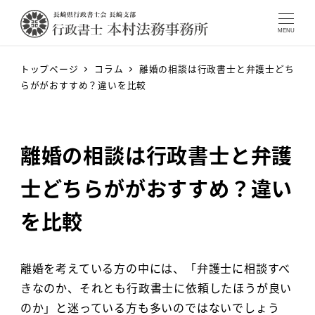
MENU
トップページ
コラム
離婚の相談は行政書士と弁護士どち
らががおすすめ？違いを比較
離婚の相談は行政書士と弁護
士どちらががおすすめ？違い
を比較
離婚を考えている方の中には、「弁護士に相談すべ
きなのか、それとも行政書士に依頼したほうが良い
のか」と迷っている方も多いのではないでしょう