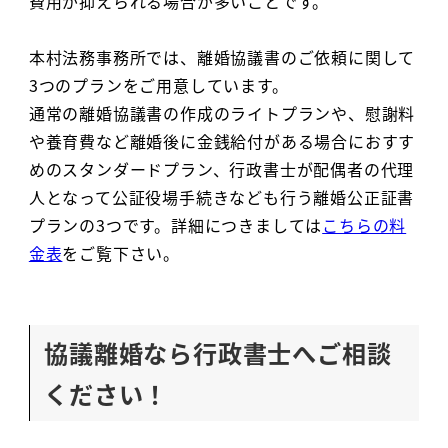
費用が抑えられる場合が多いことです。
本村法務事務所では、離婚協議書のご依頼に関して
3つのプランをご用意しています。
通常の離婚協議書の作成のライトプランや、慰謝料
や養育費など離婚後に金銭給付がある場合におすす
めのスタンダードプラン、行政書士が配偶者の代理
人となって公証役場手続きなども行う離婚公正証書
プランの3つです。詳細につきましては
こちらの料
金表
をご覧下さい。
協議離婚なら行政書士へご相談
ください！