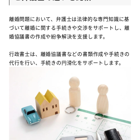
離婚問題において、弁護士は法律的な専門知識に基
づいて離婚に関する手続きや交渉をサポートし、離
婚協議書の作成や紛争解決を支援します。
行政書士は、離婚協議書などの書類作成や手続きの
代行を行い、手続きの円滑化をサポートします。