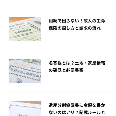
相続で困らない！故人の生命
保険の探し方と請求の流れ
名寄帳とは？土地・家屋情報
の確認と必要書類
遺産分割協議書に金額を書か
ないのはアリ？記載ルールと