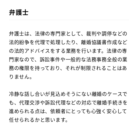
弁護士
弁護士は、法律の専門家として、裁判や調停などの
法的紛争を代理で処理したり、離婚協議書作成など
の法的アドバイスをする業務を行います。法律の専
門家なので、訴訟事件や一般的な法務事務全般の業
務の権限を持っており、それが制限されることはあ
りません。
冷静な話し合いが見込めそうにない離婚のケースで
も、代理交渉や訴訟代理などの対応で離婚手続きを
進められる点は、依頼者にとっても心強く安心して
任せられるかと思います。