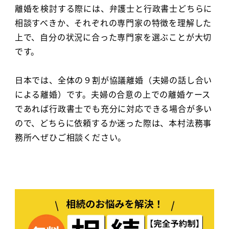
離婚を検討する際には、弁護士と行政書士どちらに
相談すべきか、それぞれの専門家の特徴を理解した
上で、自分の状況に合った専門家を選ぶことが大切
です。
日本では、全体の９割が協議離婚（夫婦の話し合い
による離婚）です。夫婦の合意の上での離婚ケース
であれば行政書士でも充分に対応できる場合が多い
ので、どちらに依頼するか迷った際は、本村法務事
務所へぜひご相談ください。