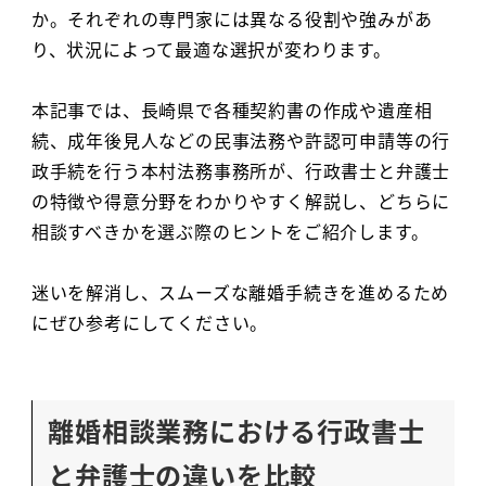
か。それぞれの専門家には異なる役割や強みがあ
り、状況によって最適な選択が変わります。
本記事では、長崎県で各種契約書の作成や遺産相
続、成年後見人などの民事法務や許認可申請等の行
政手続を行う本村法務事務所が、行政書士と弁護士
の特徴や得意分野をわかりやすく解説し、どちらに
相談すべきかを選ぶ際のヒントをご紹介します。
迷いを解消し、スムーズな離婚手続きを進めるため
にぜひ参考にしてください。
離婚相談業務における行政書士
と弁護士の違いを比較