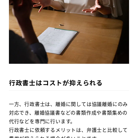
行政書士はコストが抑えられる
一方、行政書士は、離婚に関しては協議離婚にのみ
対応でき、離婚協議書などの書類作成や書類集めの
代行などを専門に行います。
行政書士に依頼するメリットは、弁護士と比較して