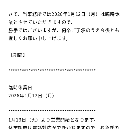
さて、当事務所では2026年1月12日（月）は臨時休
業とさせていただきますので、
勝手ではございますが、何卒ご了承のうえ今後とも
宜しくお願い申し上げます。
【期間】
***************************************
臨時休業日
2026年1月12日（月）
***************************************
1月13日（火）より営業開始となります。
休業期間は電話対応ができかねますので、お急ぎの