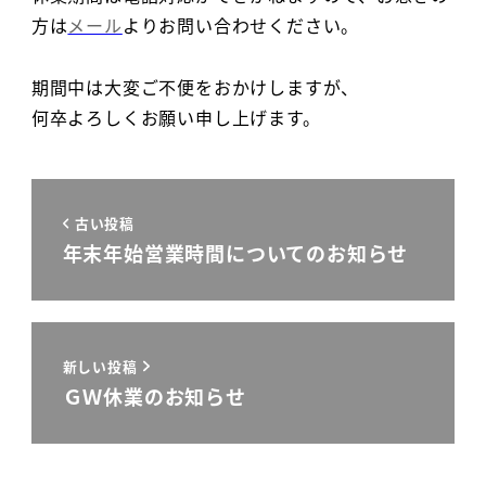
方は
メール
よりお問い合わせください。
期間中は大変ご不便をおかけしますが、
何卒よろしくお願い申し上げます。
古い投稿
年末年始営業時間についてのお知らせ
新しい投稿
ＧＷ休業のお知らせ