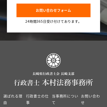
お問い合わせフォーム
24時間365日受け付けております。
選ばれる理
行政書士の仕
当事務所につい
お問い合わ
由
事
て
せ