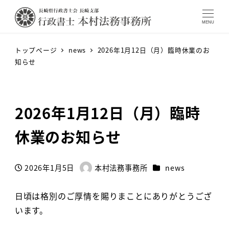
MENU
トップページ
news
2026年1月12日（月）臨時休業のお
知らせ
2026年1月12日（月）臨時
休業のお知らせ
カテゴリー
2026年1月5日
本村法務事務所
news
投稿日
著
者
日頃は格別のご厚情を賜りまことにありがとうござ
います。