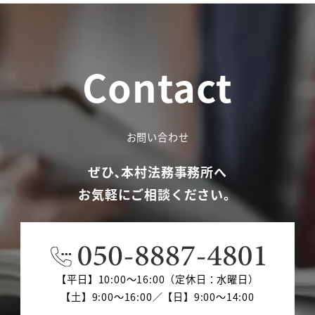
Contact
お問い合わせ
ぜひ､本村法務事務所へ
お気軽にご相談ください。
【平日】10:00～16:00（定休日：水曜日）
【土】9:00～16:00／【日】9:00～14:00